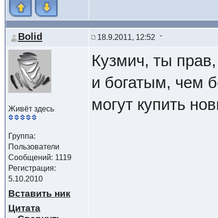
Bolid
18.9.2011, 12:52
Кузмич, ты прав
и богатым, чем 
могут купить н
Живёт здесь
Группа:
Пользователи
Сообщений: 1119
Регистрация:
5.10.2010
Вставить ник
Цитата