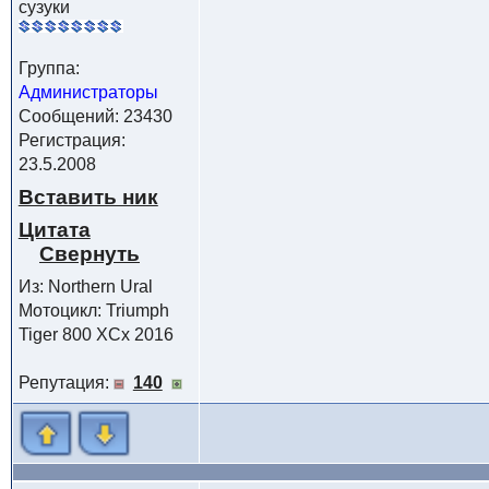
сузуки
Группа:
Администраторы
Сообщений: 23430
Регистрация:
23.5.2008
Вставить ник
Цитата
Из: Northern Ural
Мотоцикл: Triumph
Tiger 800 XCx 2016
Репутация:
140