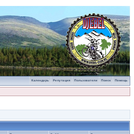
Календарь
Репутация
Пользователи
Поиск
Помощь