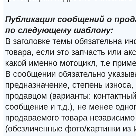
Публикация сообщений о прод
по следующему шаблону:
В заголовке темы обязательна и
товара, если это запчасть или ак
какой именно мотоцикл, т.е прим
В сообщении обязательно указыва
предназначение, степень износа, 
продавцом (варианты: контактный
сообщение и т.д.), не менее одно
продаваемого товара независимо о
(обезличенные фото/картинки из 