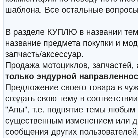
шаблона. Все остальные вопросы
В разделе КУПЛЮ в названии тем
название предмета покупки и мод
запчасть/аксессуар.
Продажа мотоциклов, запчастей, 
только эндурной направленнос
Предложение своего товара в чуж
создать свою тему в соответстви
"Апы", т.е. поднятие темы любым
существенным изменением или д
сообщения других пользователей