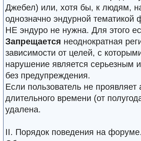
Джебел) или, хотя бы, к людям, н
однозначно эндурной тематикой 
НЕ эндуро не нужна. Для этого е
Запрещается
неоднократная реги
зависимости от целей, с которым
нарушение является серьезным и 
без предупреждения.
Если пользователь не проявляет 
длительного времени (от полугода
удалена.
II. Порядок поведения на форуме