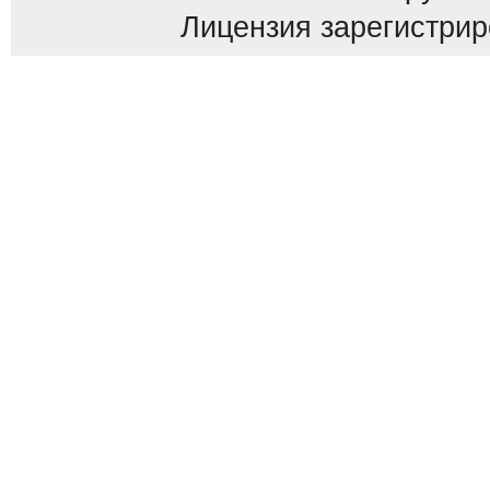
Лицензия зарегистриров