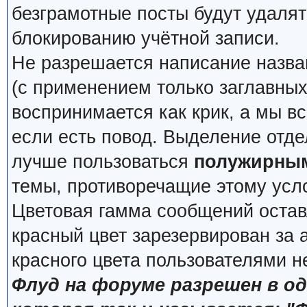
безграмотные посты будут удалят
блокированию учётной записи.
Не разрешается написание назва
(с применением только заглавных, 
воспринимается как крик, а мы вс
если есть повод. Выделение отде
лучше пользоваться
полужирны
темы, противоречащие этому усл
Цветовая гамма сообщений остав
красный цвет зарезервирован за
красного цвета пользователями н
Флуд на форуме разрешен в о