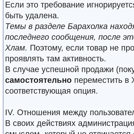
Если это требование игнорируетс
быть удалена.
Темы в разделе Барахолка нахо
последнего сообщения, после э
Хлам.
Поэтому, если товар не про
проявлять там активность.
В случае успешной продажи (поку
самостоятельно
переместить в Х
соответствующая опция.
IV. Отношения между пользовате
В своих действиях администраци