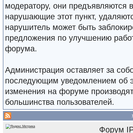
модератору, они предъявляются 
нарушающие этот пункт, удаляют
нарушитель может быть заблокир
предложения по улучшению работ
форума.
Администрация оставляет за собо
последующим уведомлением об э
изменения на форуме производят
большинства пользователей.
Форум
I