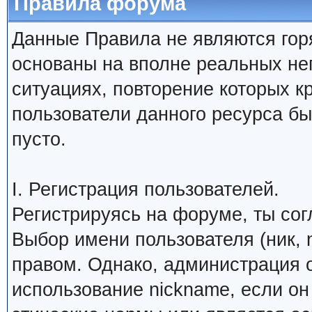
Правила форума
Данные Правила не являются гор
основаны на вполне реальных н
ситуациях, повторение которых к
пользователи данного ресурса б
пусто.
I. Регистрация пользователей.
Регистрируясь на форуме, ты со
Выбор имени пользователя (ник, 
правом. Однако, администрация о
использование nickname, если о