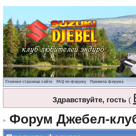
Главная страница сайта
FAQ по форуму
Правила форума
Здравствуйте, гость
(
Форум Джебел-клу