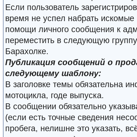
Если пользователь зарегистриров
время не успел набрать искомые 
помощи личного сообщения к ад
переместить в следующую группу
Барахолке.
Публикация сообщений о про
следующему шаблону:
В заголовке темы обязательна и
мотоцикла, годе выпуска.
В сообщении обязательно указыва
(если есть точные сведения несо
пробега, нелишне это указать, вс