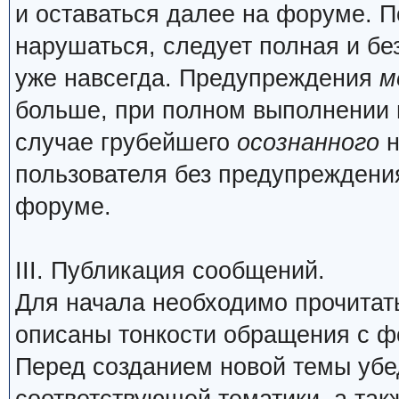
и оставаться далее на форуме. П
нарушаться, следует полная и бе
уже навсегда. Предупреждения
м
больше, при полном выполнении 
случае грубейшего
осознанного
н
пользователя без предупреждения
форуме.
III. Публикация сообщений.
Для начала необходимо прочита
описаны тонкости обращения с 
Перед созданием новой темы убед