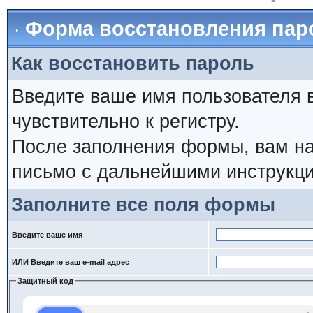
Форма восстановления пар
Как восстановить пароль
Введите ваше имя пользователя 
чувствительно к регистру.
После заполнения формы, вам на
письмо с дальнейшими инструкци
Заполните все поля формы
Введите ваше имя
ИЛИ Введите ваш e-mail адрес
Защитный код