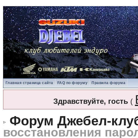
Главная страница сайта
FAQ по форуму
Правила форума
Здравствуйте, гость
(
Форум Джебел-клу
восстановления паро