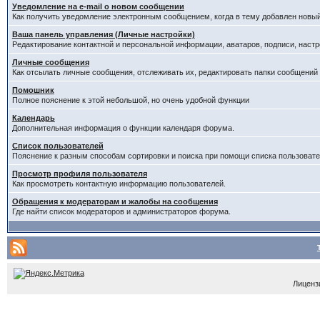
Уведомление на е-mail о новом сообщении
Как получить уведомление электронным сообщением, когда в тему добавлен новый
Ваша панель управления (Личные настройки)
Редактирование контактной и персональной информации, аватаров, подписи, настр
Личные сообщения
Как отсылать личные сообщения, отслеживать их, редактировать папки сообщений
Помошник
Полное пояснение к этой небольшой, но очень удобной функции
Календарь
Дополнительная информация о функции календаря форума.
Список пользователей
Пояснение к разным способам сортировки и поиска при помощи списка пользовате
Просмотр профиля пользователя
Как просмотреть контактную информацию пользователей.
Обращения к модераторам и жалобы на сообщения
Где найти список модераторов и администраторов форума.
Лицензи