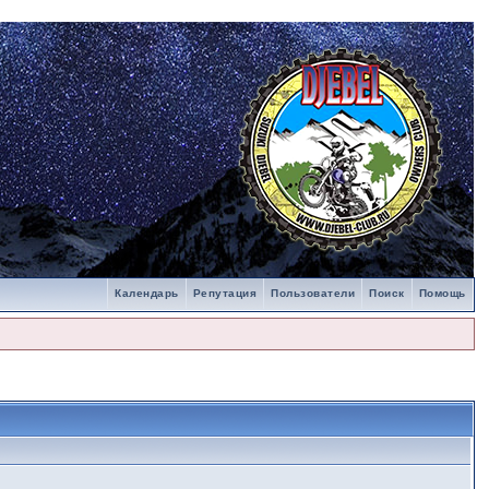
Календарь
Репутация
Пользователи
Поиск
Помощь