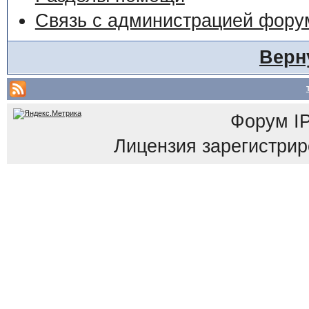
Связь с администрацией фору
Верн
Форум
I
Лицензия зарегистриров