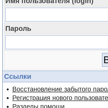
Имя пользователя (login)
Пароль
Ссылки
Восстановление забытого паро
Регистрация нового пользоват
Разделы помощи