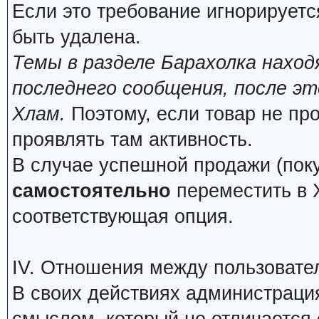
Если это требование игнорируетс
быть удалена.
Темы в разделе Барахолка нахо
последнего сообщения, после э
Хлам.
Поэтому, если товар не про
проявлять там активность.
В случае успешной продажи (поку
самостоятельно
переместить в Х
соответствующая опция.
IV. Отношения между пользовате
В своих действиях администраци