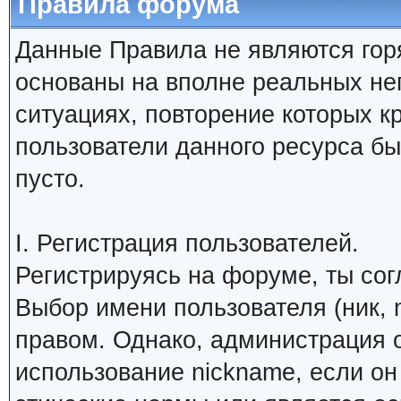
Правила форума
Данные Правила не являются гор
основаны на вполне реальных н
ситуациях, повторение которых к
пользователи данного ресурса б
пусто.
I. Регистрация пользователей.
Регистрируясь на форуме, ты со
Выбор имени пользователя (ник, 
правом. Однако, администрация о
использование nickname, если о