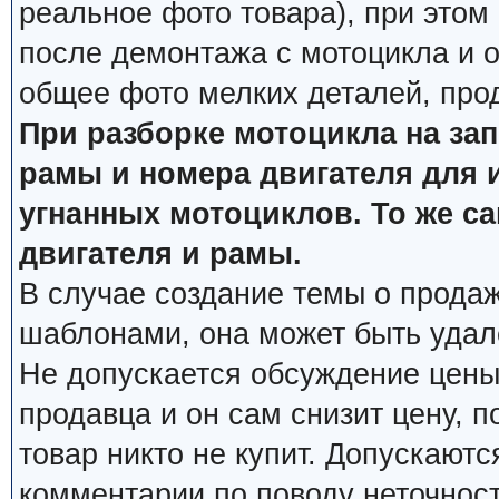
реальное фото товара), при этом
после демонтажа с мотоцикла и о
общее фото мелких деталей, про
При разборке мотоцикла на за
рамы и номера двигателя для 
угнанных мотоциклов. То же с
двигателя и рамы.
В случае создание темы о продаж
шаблонами, она может быть удал
Не допускается обсуждение цены
продавца и он сам снизит цену, п
товар никто не купит. Допускаютс
комментарии по поводу неточнос