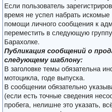
Если пользователь зарегистриров
время не успел набрать искомые 
помощи личного сообщения к ад
переместить в следующую группу
Барахолке.
Публикация сообщений о про
следующему шаблону:
В заголовке темы обязательна и
мотоцикла, годе выпуска.
В сообщении обязательно указыва
(если есть точные сведения несо
пробега, нелишне это указать, вс