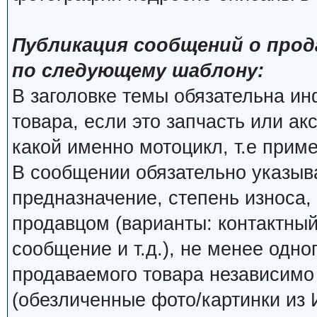
Публикация сообщений о прод
по следующему шаблону:
В заголовке темы обязательна и
товара, если это запчасть или ак
какой именно мотоцикл, т.е прим
В сообщении обязательно указыва
предназначение, степень износа, 
продавцом (варианты: контактный
сообщение и т.д.), не менее одно
продаваемого товара независимо о
(обезличенные фото/картинки из 