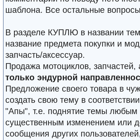
шаблона. Все остальные вопросы
В разделе КУПЛЮ в названии тем
название предмета покупки и мод
запчасть/аксессуар.
Продажа мотоциклов, запчастей, 
только эндурной направленнос
Предложение своего товара в чуж
создать свою тему в соответстви
"Апы", т.е. поднятие темы любым
существенным изменением или д
сообщения других пользователей