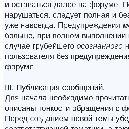
и оставаться далее на форуме. П
нарушаться, следует полная и бе
уже навсегда. Предупреждения
м
больше, при полном выполнении 
случае грубейшего
осознанного
н
пользователя без предупреждения
форуме.
III. Публикация сообщений.
Для начала необходимо прочита
описаны тонкости обращения с 
Перед созданием новой темы убед