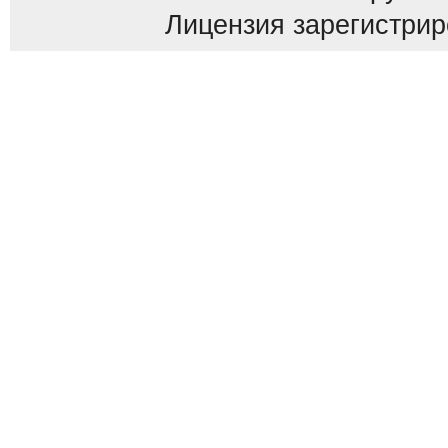
Лицензия зарегистриров