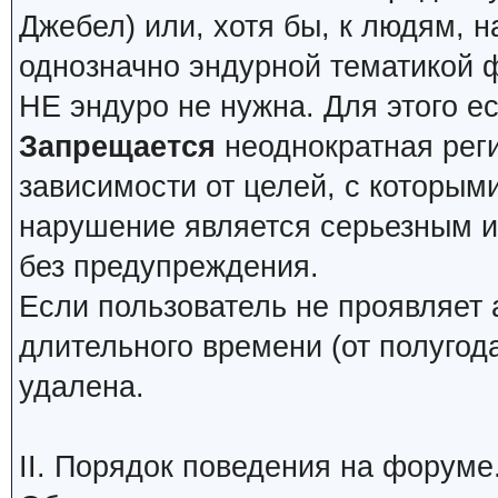
Джебел) или, хотя бы, к людям, н
однозначно эндурной тематикой 
НЕ эндуро не нужна. Для этого е
Запрещается
неоднократная реги
зависимости от целей, с которым
нарушение является серьезным и 
без предупреждения.
Если пользователь не проявляет 
длительного времени (от полугода
удалена.
II. Порядок поведения на форуме