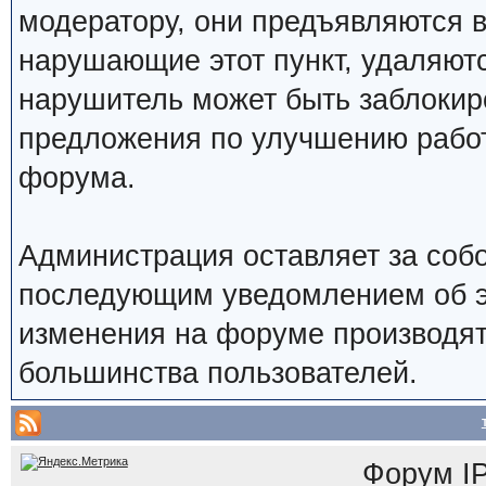
модератору, они предъявляются 
нарушающие этот пункт, удаляют
нарушитель может быть заблокир
предложения по улучшению работ
форума.
Администрация оставляет за собо
последующим уведомлением об э
изменения на форуме производят
большинства пользователей.
Форум
I