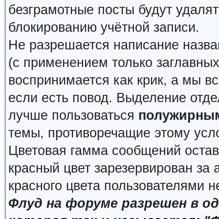
безграмотные посты будут удалят
блокированию учётной записи.
Не разрешается написание назва
(с применением только заглавных, 
воспринимается как крик, а мы вс
если есть повод. Выделение отде
лучше пользоваться
полужирны
темы, противоречащие этому усл
Цветовая гамма сообщений остав
красный цвет зарезервирован за
красного цвета пользователями н
Флуд на форуме разрешен в о