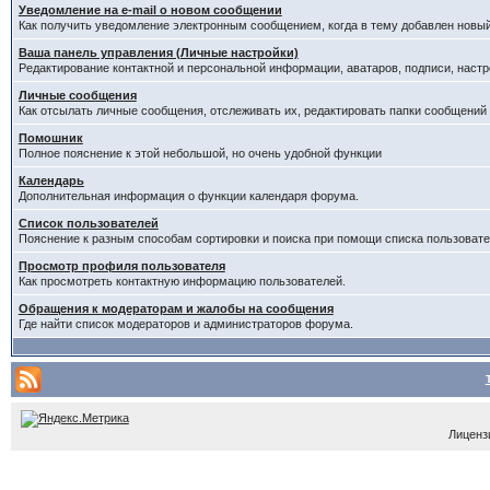
Уведомление на е-mail о новом сообщении
Как получить уведомление электронным сообщением, когда в тему добавлен новый
Ваша панель управления (Личные настройки)
Редактирование контактной и персональной информации, аватаров, подписи, настр
Личные сообщения
Как отсылать личные сообщения, отслеживать их, редактировать папки сообщений
Помошник
Полное пояснение к этой небольшой, но очень удобной функции
Календарь
Дополнительная информация о функции календаря форума.
Список пользователей
Пояснение к разным способам сортировки и поиска при помощи списка пользовате
Просмотр профиля пользователя
Как просмотреть контактную информацию пользователей.
Обращения к модераторам и жалобы на сообщения
Где найти список модераторов и администраторов форума.
Лицензи