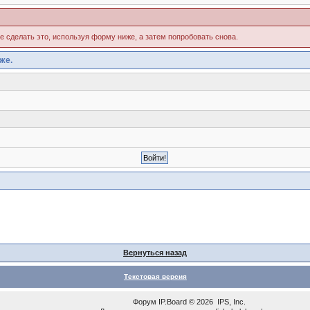
те сделать это, используя форму ниже, а затем попробовать снова.
же.
Вернуться назад
Текстовая версия
Форум
IP.Board
© 2026
IPS, Inc
.