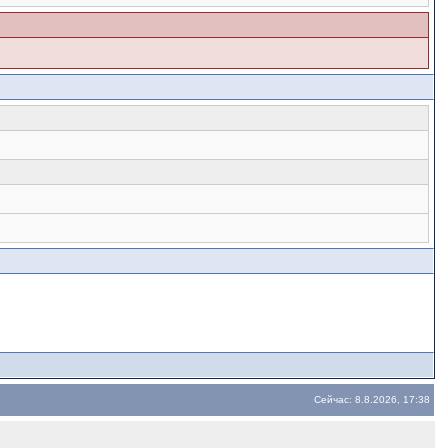
Сейчас: 8.8.2026, 17:38