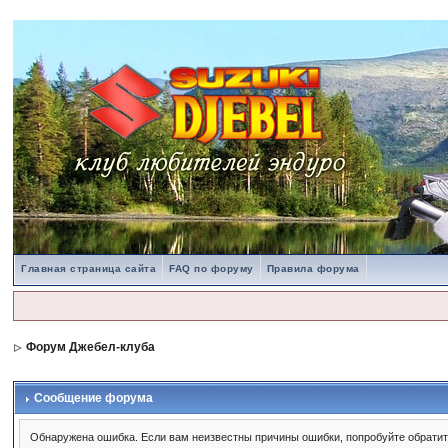
Главная страница сайта
FAQ по форуму
Правила форума
Форум Джебел-клуба
Сообщение форума
Обнаружена ошибка. Если вам неизвестны причины ошибки, попробуйте обрати