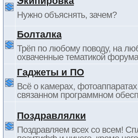
Экипировка
Нужно объяснять, зачем?
Болталка
Трёп по любому поводу, на лю
охваченные тематикой форума
Гаджеты и ПО
Всё о камерах, фотоаппаратах,
связанном программном обесп
Поздравлялки
Поздравляем всех со всем! С