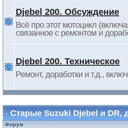
Djebel 200. Обсуждение
Всё про этот мотоцикл (включа
связанное с ремонтом и дораб
Djebel 200. Техническое
Ремонт, доработки и т.д., вклю
Старые Suzuki Djebel и DR, 
Форум