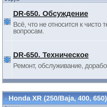
DR-650. Обсуждение
Всё, что не относится к чисто 
вопросам.
DR-650. Техническое
Ремонт, обслуживание, дорабо
Honda XR (250/Baja, 400, 65