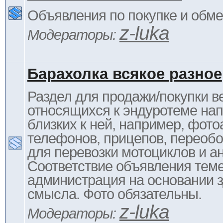
Объявления по покупке и обм
z-luka
Модераторы:
Барахолка всякое разное
Раздел для продажи/покупки в
относящихся к эндуротеме на
близких к ней, например, фото
телефонов, прицепов, переоб
для перевозки мотоциклов и ан
Соответствие объявления тем
администрация на основании з
смысла. Фото обязательны.
z-luka
Модераторы: