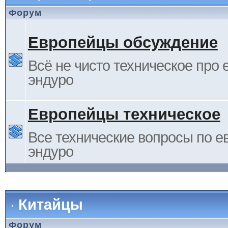
Форум
Европейцы обсуждение
Всё не чисто техническое про 
эндуро
Европейцы техническое
Все технические вопросы по е
эндуро
Китайцы
Форум