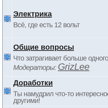
Электрика
Всё, где есть 12 вольт
Общие вопросы
Что затрагивает больше одног
GrizLee
Модераторы:
Доработки
Ты намудрил что-то интересно
другими!