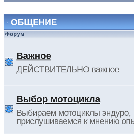
ОБЩЕНИЕ
Форум
Важное
ДЕЙСТВИТЕЛЬНО важное
Выбор мотоцикла
Выбираем мотоциклы эндуро,
прислушиваемся к мнению оп