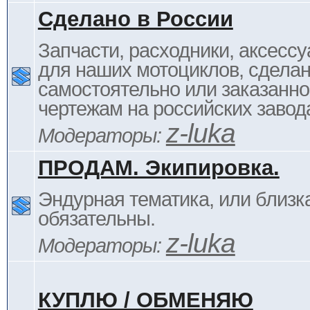
Сделано в России
Запчасти, расходники, аксессу
для наших мотоциклов, сдела
самостоятельно или заказанно
чертежам на российских завод
z-luka
Модераторы:
ПРОДАМ. Экипировка.
Эндурная тематика, или близка
обязательны.
z-luka
Модераторы:
КУПЛЮ / ОБМЕНЯЮ