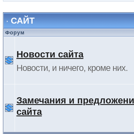
САЙТ
Форум
Новости сайта
Новости, и ничего, кроме них.
Замечания и предложени
сайта