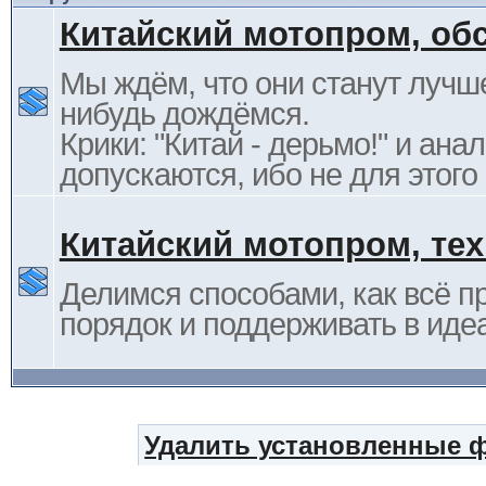
Китайский мотопром, об
Мы ждём, что они станут лучше
нибудь дождёмся.
Крики: "Китай - дерьмо!" и ана
допускаются, ибо не для этого
Китайский мотопром, те
Делимся способами, как всё п
порядок и поддерживать в иде
Удалить установленные 