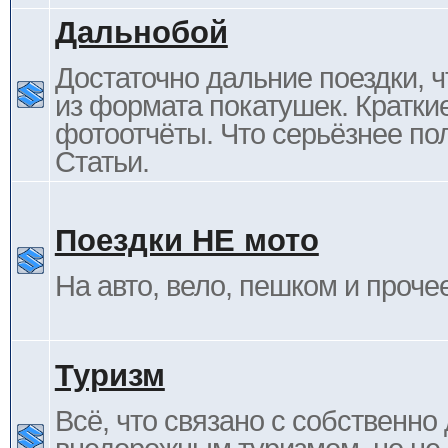
Дальнобой
Достаточно дальние поездки, ч
из формата покатушек. Кратки
фотоотчёты. Что серьёзнее пол
Статьи.
Поездки НЕ мото
На авто, вело, пешком и проче
Туризм
Всё, что связано с собственн