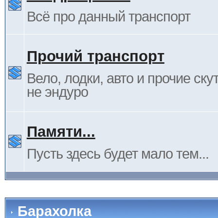
Всё про данный транспорт
Прочий транспорт
Вело, лодки, авто и прочие ску
не эндуро
Памяти...
Пусть здесь будет мало тем...
Барахолка