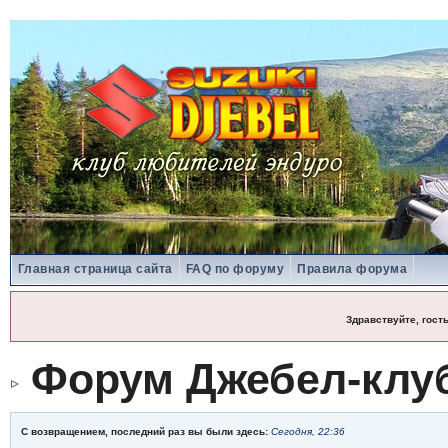
Главная страница сайта
FAQ по форуму
Правила форума
Здравствуйте, гост
Форум Джебел-клу
С возвращением, последний раз вы были здесь:
Сегодня, 22:36