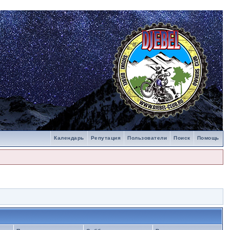
Календарь
Репутация
Пользователи
Поиск
Помощь