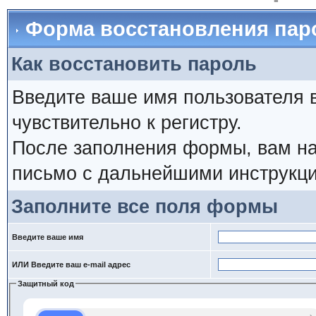
Форма восстановления пар
Как восстановить пароль
Введите ваше имя пользователя 
чувствительно к регистру.
После заполнения формы, вам на
письмо с дальнейшими инструкци
Заполните все поля формы
Введите ваше имя
ИЛИ Введите ваш e-mail адрес
Защитный код