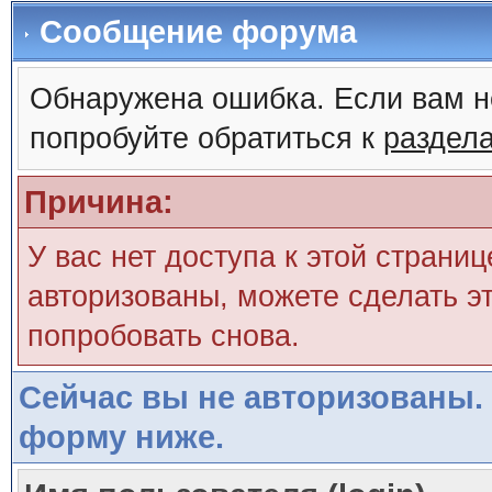
Сообщение форума
Обнаружена ошибка. Если вам н
попробуйте обратиться к
раздел
Причина:
У вас нет доступа к этой страни
авторизованы, можете сделать эт
попробовать снова.
Сейчас вы не авторизованы. 
форму ниже.