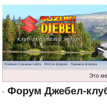
Главная страница сайта
FAQ по форуму
Правила форума
Это м
Форум Джебел-клу