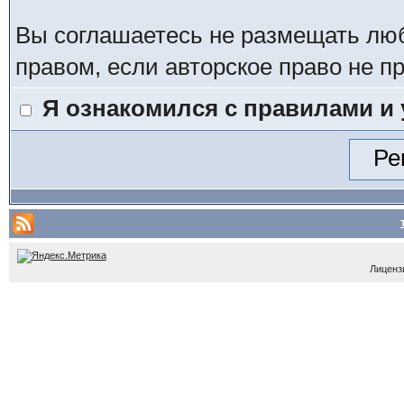
Вы соглашаетесь не размещать лю
правом, если авторское право не 
Я ознакомился с правилами и
Лицензи