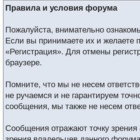
Правила и условия форума
Пожалуйста, внимательно ознаком
Если вы принимаете их и желаете 
«Регистрация». Для отмены регистр
браузере.
Помните, что мы не несем ответс
не ручаемся и не гарантируем точн
сообщения, мы также не несем отв
Сообщения отражают точку зрения 
зрения владельцев данного форума