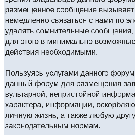
размещенное сообщение вызывает 
немедленно связаться с нами по эл
удалять сомнительные сообщения,
для этого в минимально возможные 
действия необходимыми.
Пользуясь услугами данного форум
данный форум для размещения заве
вульгарной, непристойной информ
характера, информации, оскорбля
личную жизнь, а также любую дру
законодательным нормам.