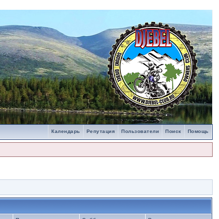
Календарь
Репутация
Пользователи
Поиск
Помощь