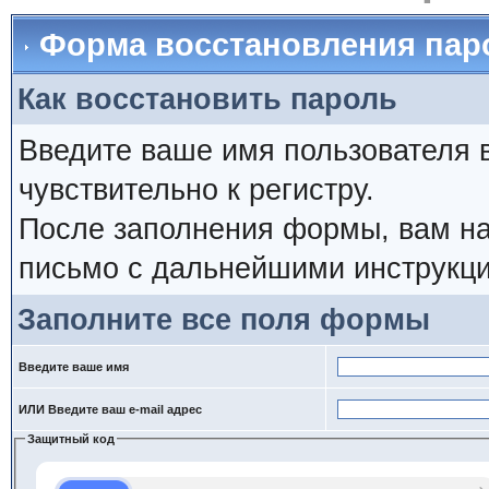
Форма восстановления пар
Как восстановить пароль
Введите ваше имя пользователя 
чувствительно к регистру.
После заполнения формы, вам на
письмо с дальнейшими инструкци
Заполните все поля формы
Введите ваше имя
ИЛИ Введите ваш e-mail адрес
Защитный код