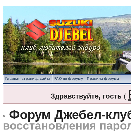
Главная страница сайта
FAQ по форуму
Правила форума
Здравствуйте, гость
(
Форум Джебел-клу
восстановления паро