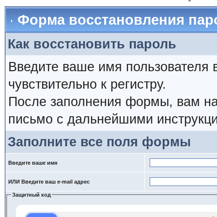
Форма восстановления пар
Как восстановить пароль
Введите ваше имя пользователя 
чувствительно к регистру.
После заполнения формы, вам на
письмо с дальнейшими инструкци
Заполните все поля формы
Введите ваше имя
ИЛИ Введите ваш e-mail адрес
Защитный код