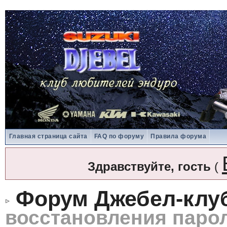
Главная страница сайта
FAQ по форуму
Правила форума
Здравствуйте, гость
(
Форум Джебел-клу
восстановления паро