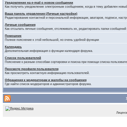
Уведомление на е-mail о новом сообщении
Как получить уведомление электронным сообщением, когда в тему добавлен новый
Ваша панель управления (Личные настройки)
Редактирование контактной и персональной информации, аватаров, подписи, настр
Личные сообщения
Как отсылать личные сообщения, отслеживать их, редактировать папки сообщений
Помошник
Полное пояснение к этой небольшой, но очень удобной функции
Календарь
Дополнительная информация о функции календаря форума.
Список пользователей
Пояснение к разным способам сортировки и поиска при помощи списка пользовате
Просмотр профиля пользователя
Как просмотреть контактную информацию пользователей.
Обращения к модераторам и жалобы на сообщения
Где найти список модераторов и администраторов форума.
Лицензи