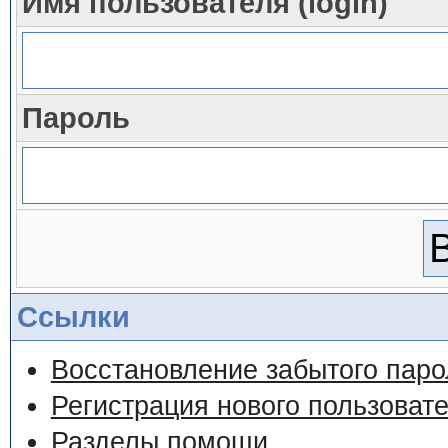
Имя пользователя (login)
Пароль
Ссылки
Восстановление забытого паро
Регистрация нового пользоват
Разделы помощи