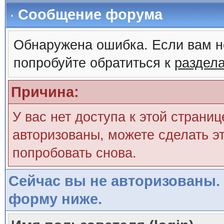
Сообщение форума
Обнаружена ошибка. Если вам н
попробуйте обратиться к
раздел
Причина:
У вас нет доступа к этой страни
авторизованы, можете сделать эт
попробовать снова.
Сейчас вы не авторизованы. 
форму ниже.