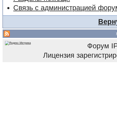
Связь с администрацией фору
Верн
Форум
I
Лицензия зарегистриров