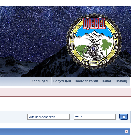
Календарь
Репутация
Пользователи
Поиск
Помощь