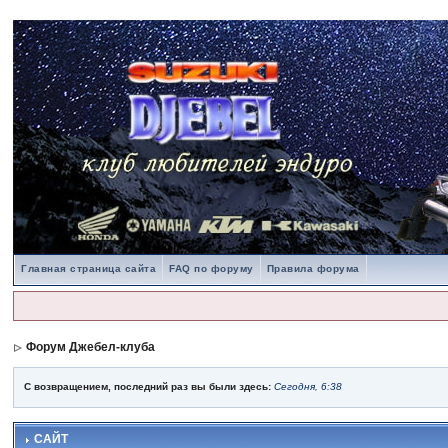
Главная страница сайта
FAQ по форуму
Правила форума
Форум Джебел-клуба
С возвращением, последний раз вы были здесь:
Сегодня, 6:38
САЙТ