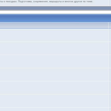
ты о поездках. Подготовка, снаряжение, маршруты и многое другое по теме.