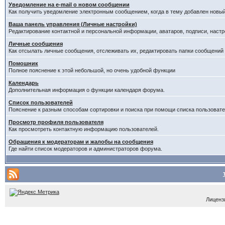
Уведомление на е-mail о новом сообщении
Как получить уведомление электронным сообщением, когда в тему добавлен новый
Ваша панель управления (Личные настройки)
Редактирование контактной и персональной информации, аватаров, подписи, настр
Личные сообщения
Как отсылать личные сообщения, отслеживать их, редактировать папки сообщений
Помошник
Полное пояснение к этой небольшой, но очень удобной функции
Календарь
Дополнительная информация о функции календаря форума.
Список пользователей
Пояснение к разным способам сортировки и поиска при помощи списка пользовате
Просмотр профиля пользователя
Как просмотреть контактную информацию пользователей.
Обращения к модераторам и жалобы на сообщения
Где найти список модераторов и администраторов форума.
Лицензи