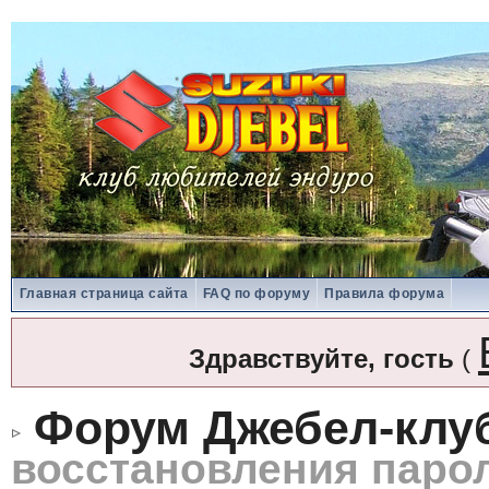
Главная страница сайта
FAQ по форуму
Правила форума
Здравствуйте, гость
(
Форум Джебел-клу
восстановления паро