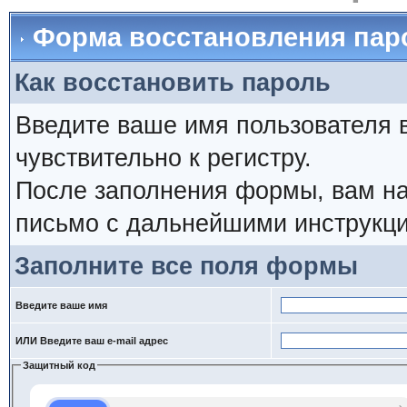
Форма восстановления пар
Как восстановить пароль
Введите ваше имя пользователя 
чувствительно к регистру.
После заполнения формы, вам на
письмо с дальнейшими инструкци
Заполните все поля формы
Введите ваше имя
ИЛИ Введите ваш e-mail адрес
Защитный код