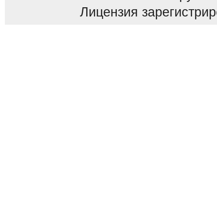
Лицензия зарегистриров