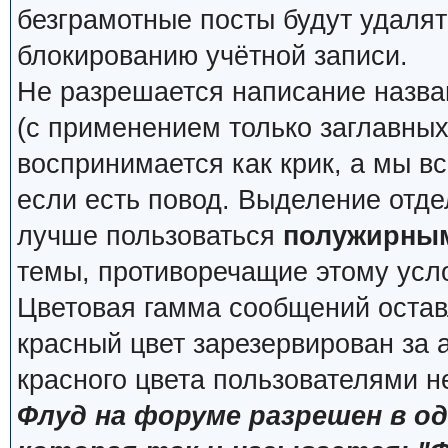
безграмотные посты будут удалят
блокированию учётной записи.
Не разрешается написание назва
(с применением только заглавных, 
воспринимается как крик, а мы вс
если есть повод. Выделение отде
лучше пользоваться
полужирны
темы, противоречащие этому усл
Цветовая гамма сообщений остав
красный цвет зарезервирован за
красного цвета пользователями н
Флуд на форуме разрешен в о