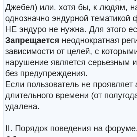
Джебел) или, хотя бы, к людям, н
однозначно эндурной тематикой 
НЕ эндуро не нужна. Для этого е
Запрещается
неоднократная реги
зависимости от целей, с которым
нарушение является серьезным и 
без предупреждения.
Если пользователь не проявляет 
длительного времени (от полугода
удалена.
II. Порядок поведения на форуме