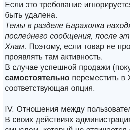
Если это требование игнорируетс
быть удалена.
Темы в разделе Барахолка нахо
последнего сообщения, после э
Хлам.
Поэтому, если товар не про
проявлять там активность.
В случае успешной продажи (поку
самостоятельно
переместить в Х
соответствующая опция.
IV. Отношения между пользовате
В своих действиях администраци