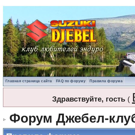
Главная страница сайта
FAQ по форуму
Правила форума
Здравствуйте, гость
(
Форум Джебел-клу