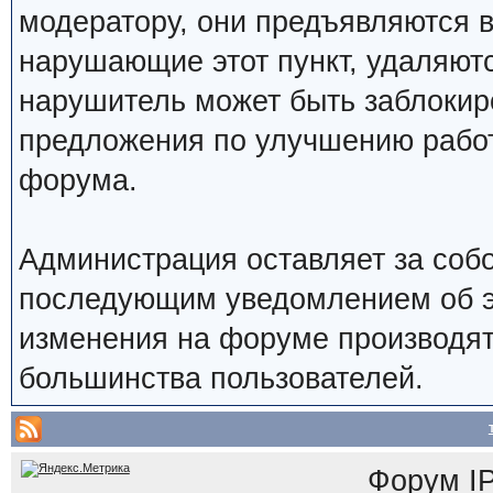
модератору, они предъявляются 
нарушающие этот пункт, удаляют
нарушитель может быть заблокир
предложения по улучшению работ
форума.
Администрация оставляет за собо
последующим уведомлением об э
изменения на форуме производят
большинства пользователей.
Форум
I