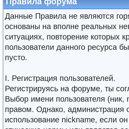
Правила форума
Данные Правила не являются гор
основаны на вполне реальных н
ситуациях, повторение которых к
пользователи данного ресурса б
пусто.
I. Регистрация пользователей.
Регистрируясь на форуме, ты со
Выбор имени пользователя (ник, 
правом. Однако, администрация о
использование nickname, если о