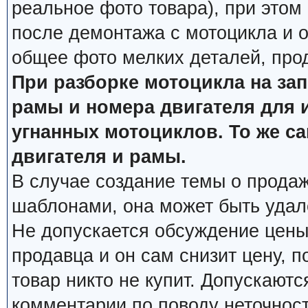
реальное фото товара), при этом
после демонтажа с мотоцикла и о
общее фото мелких деталей, про
При разборке мотоцикла на за
рамы и номера двигателя для 
угнанных мотоциклов. То же с
двигателя и рамы.
В случае создание темы о продаж
шаблонами, она может быть удал
Не допускается обсуждение цены
продавца и он сам снизит цену, п
товар никто не купит. Допускаютс
комментарии по поводу неточнос