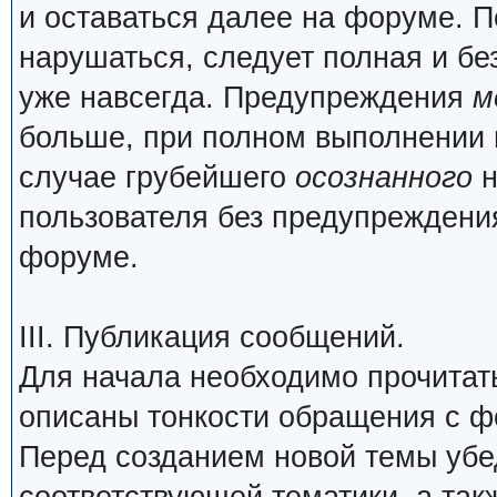
и оставаться далее на форуме. П
нарушаться, следует полная и бе
уже навсегда. Предупреждения
м
больше, при полном выполнении 
случае грубейшего
осознанного
н
пользователя без предупреждения
форуме.
III. Публикация сообщений.
Для начала необходимо прочита
описаны тонкости обращения с 
Перед созданием новой темы убед