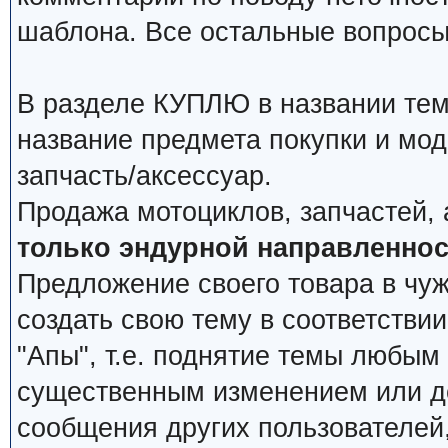
шаблона. Все остальные вопросы
В разделе КУПЛЮ в названии тем
название предмета покупки и мод
запчасть/аксессуар.
Продажа мотоциклов, запчастей, 
только эндурной направленнос
Предложение своего товара в чуж
создать свою тему в соответстви
"Апы", т.е. поднятие темы любым
существенным изменением или д
сообщения других пользователей