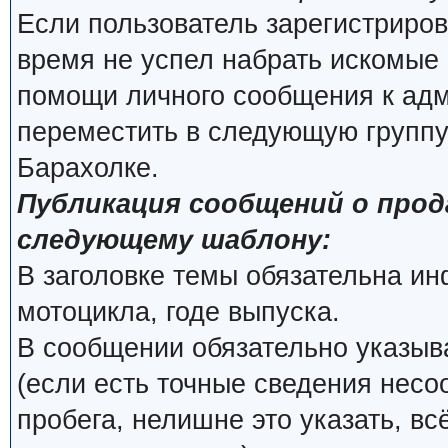
Если пользователь зарегистриров
время не успел набрать искомые 
помощи личного сообщения к ад
переместить в следующую группу
Барахолке.
Публикация сообщений о про
следующему шаблону:
В заголовке темы обязательна и
мотоцикла, годе выпуска.
В сообщении обязательно указыва
(если есть точные сведения несо
пробега, нелишне это указать, вс