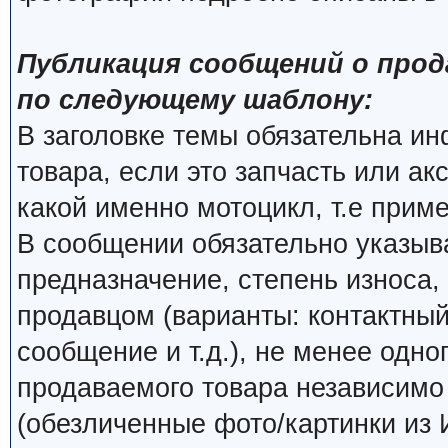
Публикация сообщений о прод
по следующему шаблону:
В заголовке темы обязательна и
товара, если это запчасть или ак
какой именно мотоцикл, т.е прим
В сообщении обязательно указыва
предназначение, степень износа, 
продавцом (варианты: контактный
сообщение и т.д.), не менее одно
продаваемого товара независимо о
(обезличенные фото/картинки из 