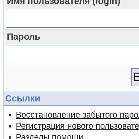
Имя пользователя (login)
Пароль
Ссылки
Восстановление забытого паро
Регистрация нового пользоват
Разделы помощи