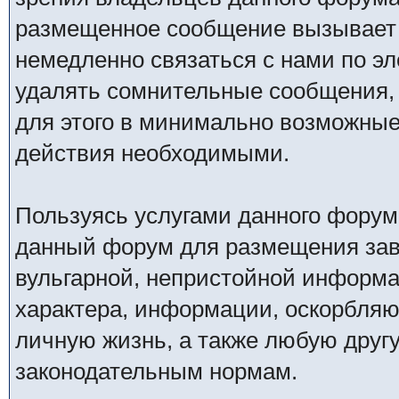
размещенное сообщение вызывает 
немедленно связаться с нами по эл
удалять сомнительные сообщения,
для этого в минимально возможные 
действия необходимыми.
Пользуясь услугами данного форум
данный форум для размещения заве
вульгарной, непристойной информ
характера, информации, оскорбля
личную жизнь, а также любую дру
законодательным нормам.