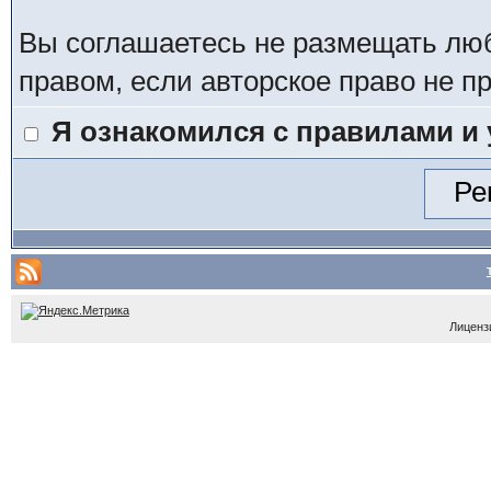
Вы соглашаетесь не размещать лю
правом, если авторское право не 
Я ознакомился с правилами и
Лицензи