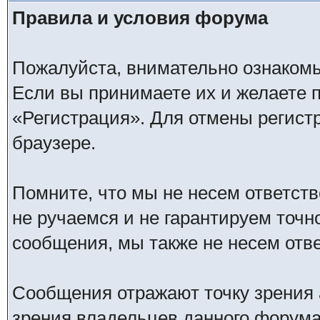
Правила и условия форума
Пожалуйста, внимательно ознаком
Если вы принимаете их и желаете 
«Регистрация». Для отмены регистр
браузере.
Помните, что мы не несем ответс
не ручаемся и не гарантируем точн
сообщения, мы также не несем отв
Сообщения отражают точку зрения 
зрения владельцев данного форума