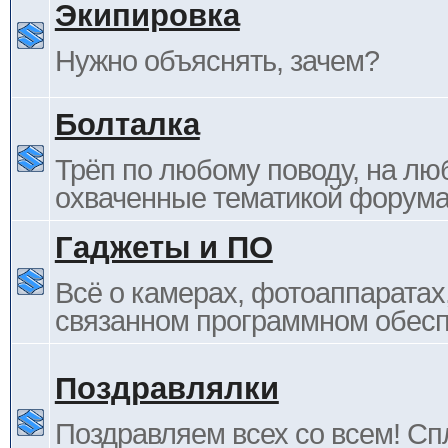
Экипировка
Нужно объяснять, зачем?
Болталка
Трёп по любому поводу, на лю
охваченные тематикой форума
Гаджеты и ПО
Всё о камерах, фотоаппаратах,
связанном программном обесп
Поздравлялки
Поздравляем всех со всем! С