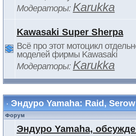
Karukka
Модераторы:
Kawasaki Super Sherpa
Всё про этот мотоцикл отдельн
моделей фирмы Kawasaki
Karukka
Модераторы:
Эндуро Yamaha: Raid, Serow 
Форум
Эндуро Yamaha, обсужде