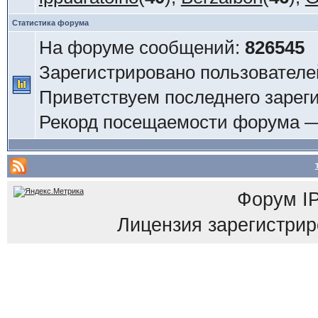
Статистика форума
На форуме сообщений:
826545
Зарегистрировано пользователе
Приветствуем последнего зарег
Рекорд посещаемости форума 
Форум
I
Лицензия зарегистриров