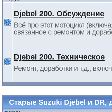
Djebel 200. Обсуждение
Всё про этот мотоцикл (включа
связанное с ремонтом и дораб
Djebel 200. Техническое
Ремонт, доработки и т.д., вклю
Старые Suzuki Djebel и DR, 