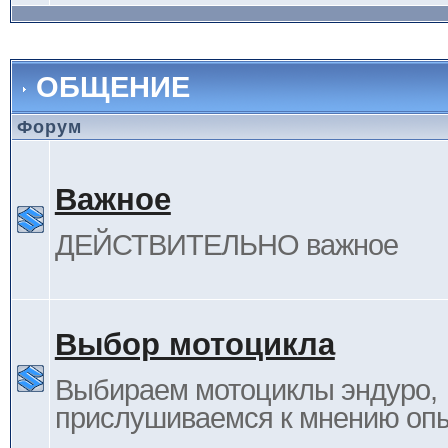
ОБЩЕНИЕ
Форум
Важное
ДЕЙСТВИТЕЛЬНО важное
Выбор мотоцикла
Выбираем мотоциклы эндуро,
прислушиваемся к мнению оп