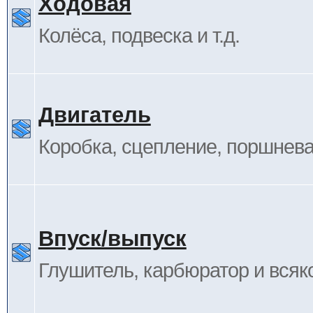
Ходовая
Колёса, подвеска и т.д.
Двигатель
Коробка, сцепление, поршневая
Впуск/выпуск
Глушитель, карбюратор и всяк