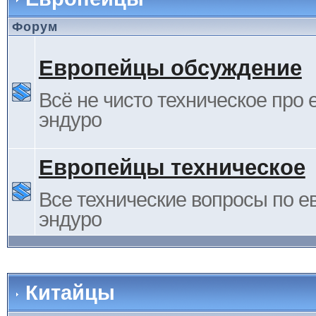
Форум
Европейцы обсуждение
Всё не чисто техническое про 
эндуро
Европейцы техническое
Все технические вопросы по е
эндуро
Китайцы