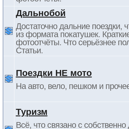
Дальнобой
Достаточно дальние поездки, ч
из формата покатушек. Кратки
фотоотчёты. Что серьёзнее пол
Статьи.
Поездки НЕ мото
На авто, вело, пешком и проче
Туризм
Всё, что связано с собственн