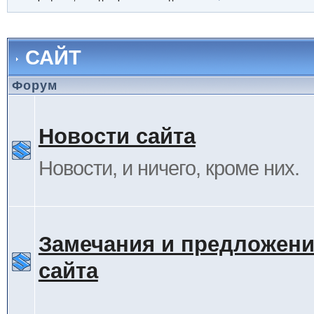
САЙТ
Форум
Новости сайта
Новости, и ничего, кроме них.
Замечания и предложени
сайта