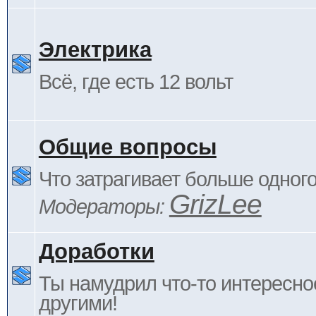
Электрика
Всё, где есть 12 вольт
Общие вопросы
Что затрагивает больше одног
GrizLee
Модераторы:
Доработки
Ты намудрил что-то интересно
другими!