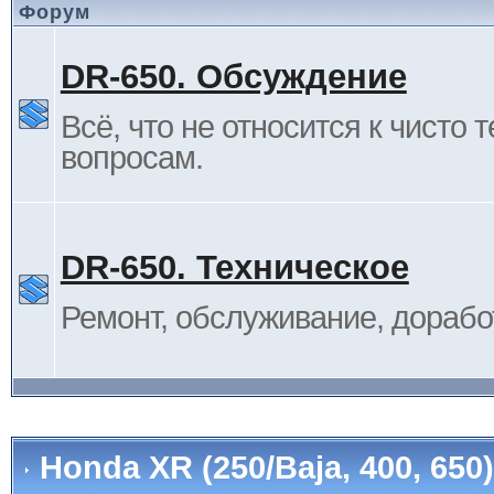
Форум
DR-650. Обсуждение
Всё, что не относится к чисто 
вопросам.
DR-650. Техническое
Ремонт, обслуживание, дорабо
Honda XR (250/Baja, 400, 65