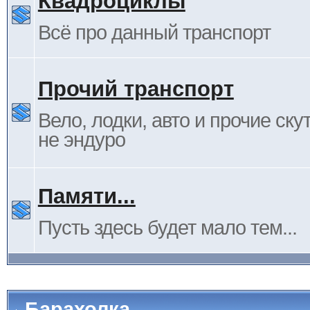
Квадроциклы
Всё про данный транспорт
Прочий транспорт
Вело, лодки, авто и прочие ску
не эндуро
Памяти...
Пусть здесь будет мало тем...
Барахолка