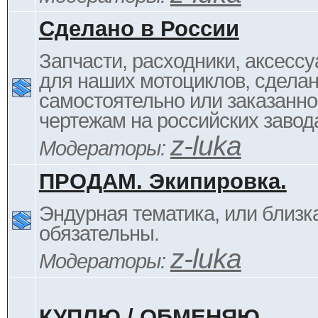
Сделано в России
Запчасти, расходники, аксессу
для наших мотоциклов, сдела
самостоятельно или заказанно
чертежам на российских завод
z-luka
Модераторы:
ПРОДАМ. Экипировка.
Эндурная тематика, или близка
обязательны.
z-luka
Модераторы:
КУПЛЮ / ОБМЕНЯЮ