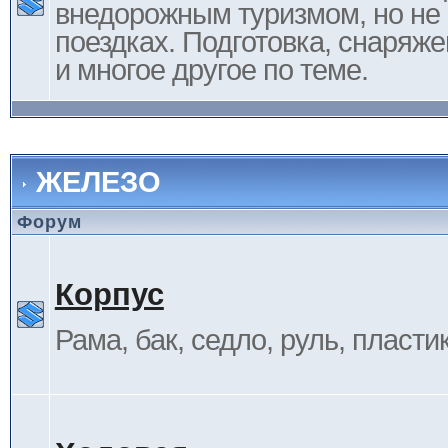
внедорожным туризмом, но не 
поездках. Подготовка, снаряж
и многое другое по теме.
ЖЕЛЕЗО
Форум
Корпус
Рама, бак, седло, руль, пластик 