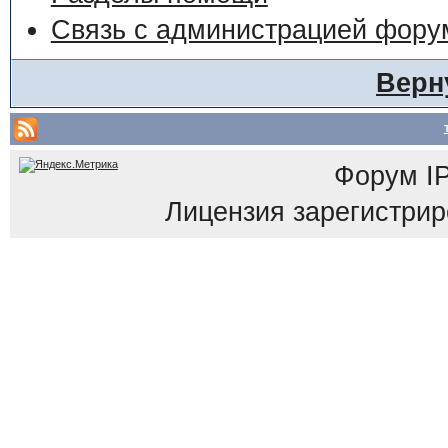
Связь с администрацией фору
Верн
Форум
I
Лицензия зарегистриров