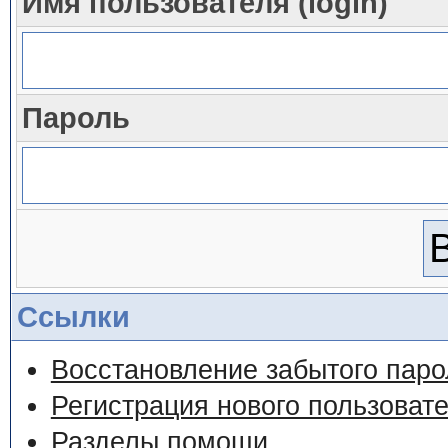
Имя пользователя (login)
Пароль
Ссылки
Восстановление забытого паро
Регистрация нового пользоват
Разделы помощи