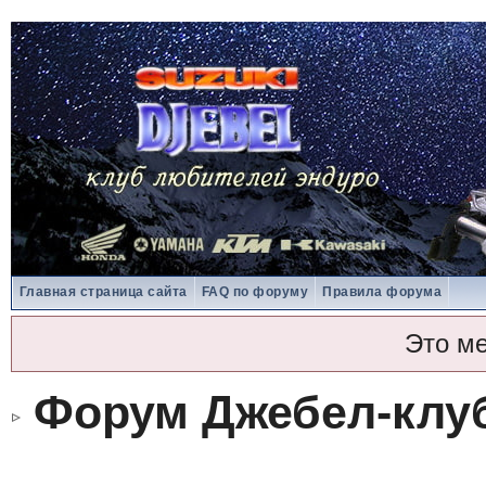
Главная страница сайта
FAQ по форуму
Правила форума
Это м
Форум Джебел-клу