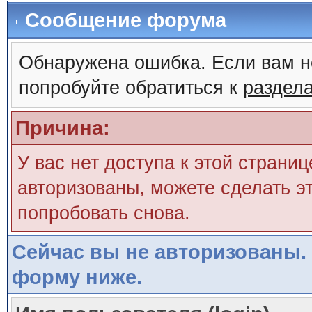
Сообщение форума
Обнаружена ошибка. Если вам н
попробуйте обратиться к
раздел
Причина:
У вас нет доступа к этой страни
авторизованы, можете сделать эт
попробовать снова.
Сейчас вы не авторизованы. 
форму ниже.