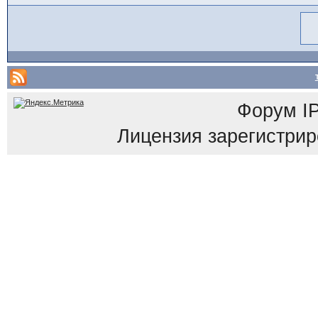
Форум
I
Лицензия зарегистриров