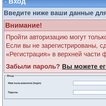
Вход
Введите ниже ваши данные дл
Внимание!
Пройти авторизацию могут тольк
Если вы не зарегистрированы, сд
«Регистрация» в верхней части 
Забыли пароль?
Вы можете ег
Вход
Имя пользователя (login)
Пароль