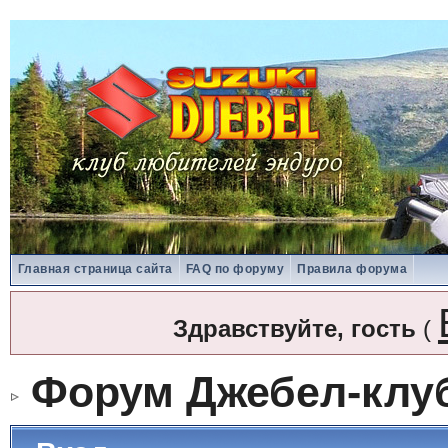
Главная страница сайта
FAQ по форуму
Правила форума
Здравствуйте, гость
(
Форум Джебел-клу