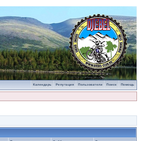
Календарь
Репутация
Пользователи
Поиск
Помощь