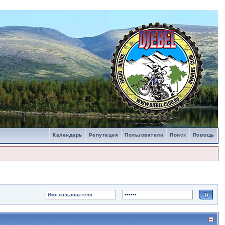
Календарь
Репутация
Пользователи
Поиск
Помощь