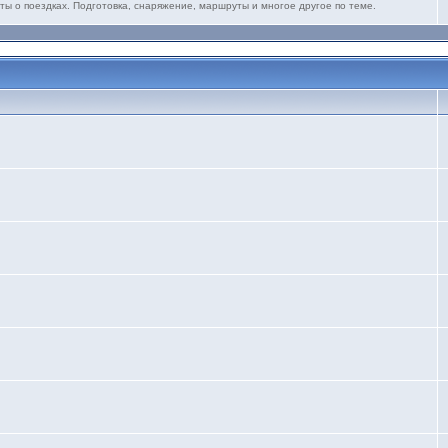
ты о поездках. Подготовка, снаряжение, маршруты и многое другое по теме.