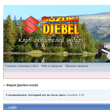
Главная страница сайта
FAQ по форуму
Правила форума
Форум Джебел-клуба
С возвращением, последний раз вы были здесь:
Сегодня, 1:16
САЙТ