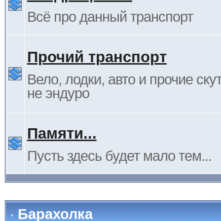
Всё про данный транспорт
Прочий транспорт
Вело, лодки, авто и прочие ску
не эндуро
Памяти...
Пусть здесь будет мало тем...
Барахолка