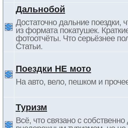
Дальнобой
Достаточно дальние поездки, ч
из формата покатушек. Кратки
фотоотчёты. Что серьёзнее пол
Статьи.
Поездки НЕ мото
На авто, вело, пешком и проче
Туризм
Всё, что связано с собственн