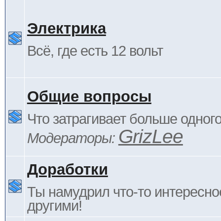
Электрика
Всё, где есть 12 вольт
Общие вопросы
Что затрагивает больше одног
GrizLee
Модераторы:
Доработки
Ты намудрил что-то интересно
другими!