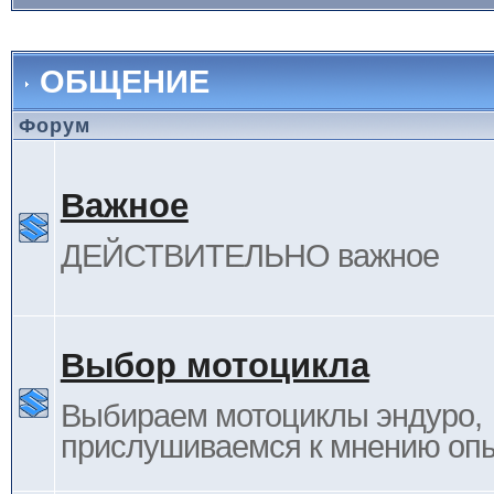
ОБЩЕНИЕ
Форум
Важное
ДЕЙСТВИТЕЛЬНО важное
Выбор мотоцикла
Выбираем мотоциклы эндуро,
прислушиваемся к мнению оп