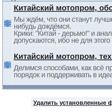
Китайский мотопром, об
Мы ждём, что они станут лучше
нибудь дождёмся.
Крики: "Китай - дерьмо!" и ана
допускаются, ибо не для этого
Китайский мотопром, те
Делимся способами, как всё п
порядок и поддерживать в иде
Удалить установленные 