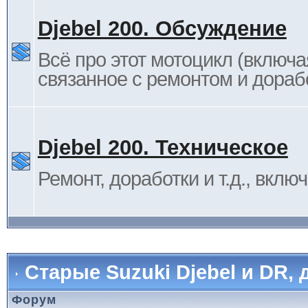
Djebel 200. Обсуждение
Всё про этот мотоцикл (включа
связанное с ремонтом и дораб
Djebel 200. Техническое
Ремонт, доработки и т.д., вклю
Старые Suzuki Djebel и DR, 
Форум