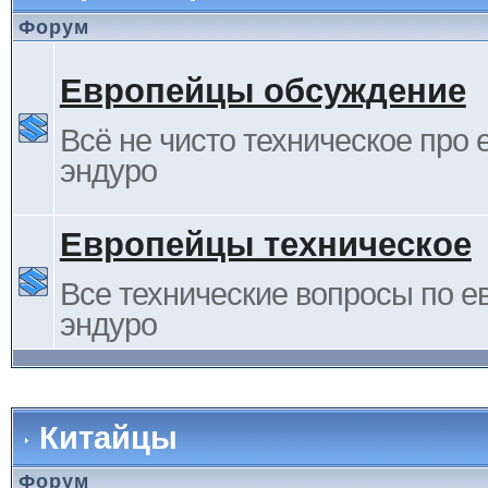
Форум
Европейцы обсуждение
Всё не чисто техническое про 
эндуро
Европейцы техническое
Все технические вопросы по е
эндуро
Китайцы
Форум