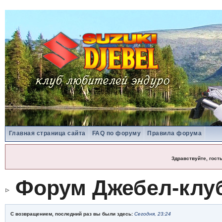
Главная страница сайта
FAQ по форуму
Правила форума
Здравствуйте, гост
Форум Джебел-клу
С возвращением, последний раз вы были здесь:
Сегодня, 23:24