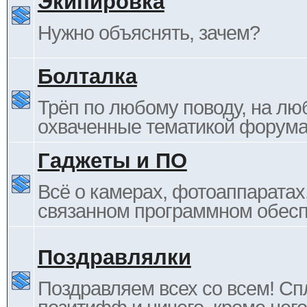
Экипировка
Нужно объяснять, зачем?
Болталка
Трёп по любому поводу, на лю
охваченные тематикой форума
Гаджеты и ПО
Всё о камерах, фотоаппаратах,
связанном программном обесп
Поздравлялки
Поздравляем всех со всем! С