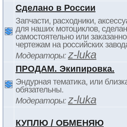
Сделано в России
Запчасти, расходники, аксессу
для наших мотоциклов, сдела
самостоятельно или заказанно
чертежам на российских завод
z-luka
Модераторы:
ПРОДАМ. Экипировка.
Эндурная тематика, или близка
обязательны.
z-luka
Модераторы:
КУПЛЮ / ОБМЕНЯЮ