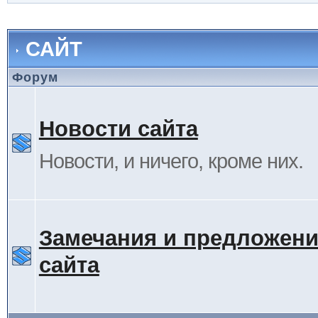
САЙТ
Форум
Новости сайта
Новости, и ничего, кроме них.
Замечания и предложени
сайта