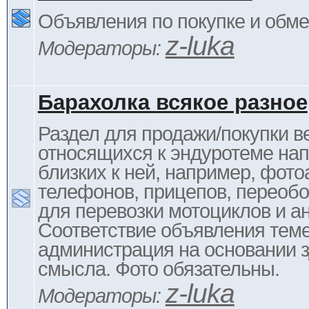
Объявления по покупке и обм
z-luka
Модераторы:
Барахолка всякое разное
Раздел для продажи/покупки в
относящихся к эндуротеме на
близких к ней, например, фото
телефонов, прицепов, переоб
для перевозки мотоциклов и ан
Соответствие объявления тем
администрация на основании з
смысла. Фото обязательны.
z-luka
Модераторы: