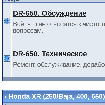
DR-650. Обсуждение
Всё, что не относится к чисто 
вопросам.
DR-650. Техническое
Ремонт, обслуживание, дорабо
Honda XR (250/Baja, 400, 65