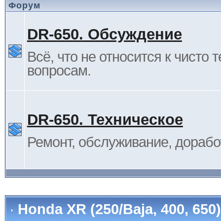
Форум
DR-650. Обсуждение
Всё, что не относится к чисто 
вопросам.
DR-650. Техническое
Ремонт, обслуживание, дорабо
Honda XR (250/Baja, 400, 65