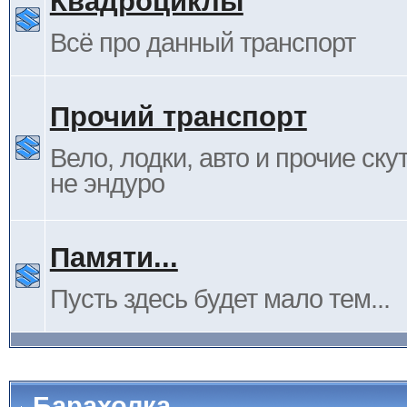
Квадроциклы
Всё про данный транспорт
Прочий транспорт
Вело, лодки, авто и прочие ску
не эндуро
Памяти...
Пусть здесь будет мало тем...
Барахолка