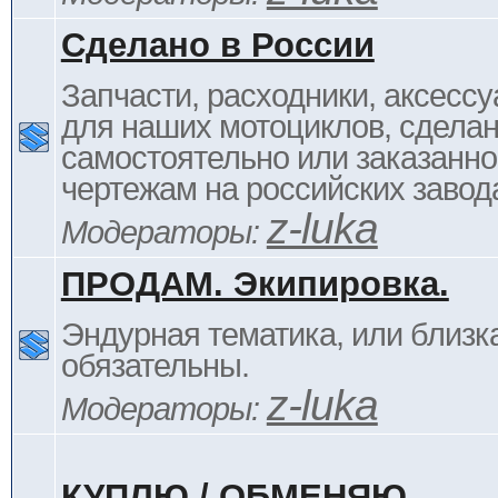
Сделано в России
Запчасти, расходники, аксессу
для наших мотоциклов, сдела
самостоятельно или заказанно
чертежам на российских завод
z-luka
Модераторы:
ПРОДАМ. Экипировка.
Эндурная тематика, или близка
обязательны.
z-luka
Модераторы:
КУПЛЮ / ОБМЕНЯЮ