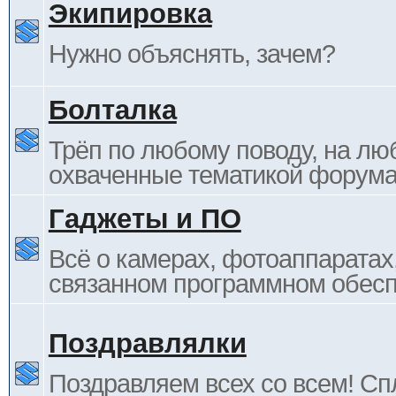
Экипировка
Нужно объяснять, зачем?
Болталка
Трёп по любому поводу, на лю
охваченные тематикой форума
Гаджеты и ПО
Всё о камерах, фотоаппаратах,
связанном программном обесп
Поздравлялки
Поздравляем всех со всем! С