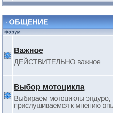
ОБЩЕНИЕ
Форум
Важное
ДЕЙСТВИТЕЛЬНО важное
Выбор мотоцикла
Выбираем мотоциклы эндуро,
прислушиваемся к мнению оп