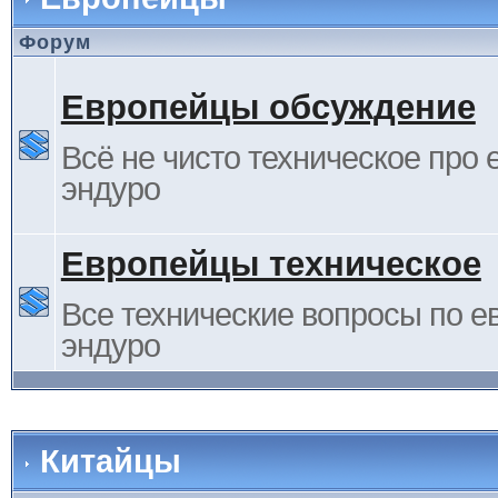
Форум
Европейцы обсуждение
Всё не чисто техническое про 
эндуро
Европейцы техническое
Все технические вопросы по е
эндуро
Китайцы