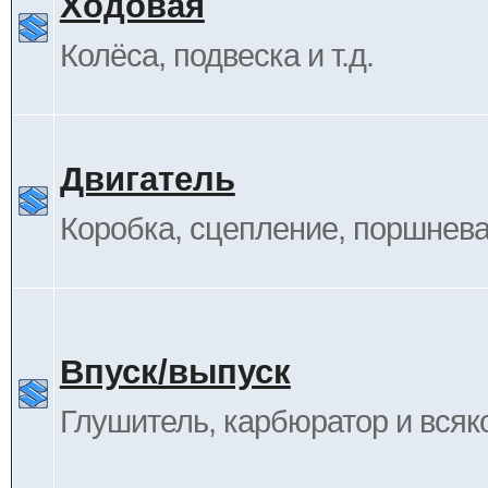
Ходовая
Колёса, подвеска и т.д.
Двигатель
Коробка, сцепление, поршневая
Впуск/выпуск
Глушитель, карбюратор и всяк