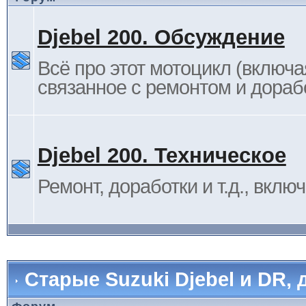
Djebel 200. Обсуждение
Всё про этот мотоцикл (включа
связанное с ремонтом и дораб
Djebel 200. Техническое
Ремонт, доработки и т.д., вклю
Старые Suzuki Djebel и DR, 