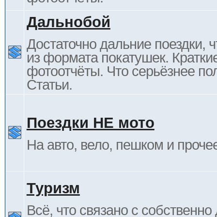
Дальнобой
Достаточно дальние поездки, ч
из формата покатушек. Кратки
фотоотчёты. Что серьёзнее пол
Статьи.
Поездки НЕ мото
На авто, вело, пешком и проче
Туризм
Всё, что связано с собственн