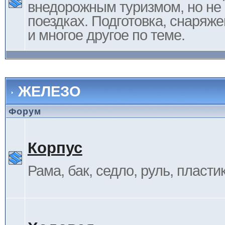
внедорожным туризмом, но не 
поездках. Подготовка, снаряж
и многое другое по теме.
ЖЕЛЕЗО
Форум
Корпус
Рама, бак, седло, руль, пластик 