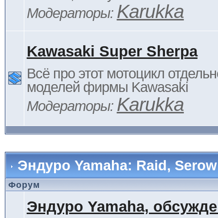
Karukka
Модераторы:
Kawasaki Super Sherpa
Всё про этот мотоцикл отдельн
моделей фирмы Kawasaki
Karukka
Модераторы:
Эндуро Yamaha: Raid, Serow 
Форум
Эндуро Yamaha, обсужде