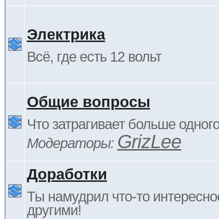
Электрика
Всё, где есть 12 вольт
Общие вопросы
Что затрагивает больше одног
GrizLee
Модераторы:
Доработки
Ты намудрил что-то интересно
другими!