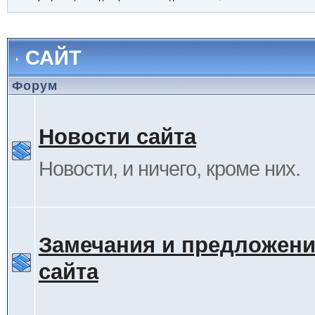
САЙТ
Форум
Новости сайта
Новости, и ничего, кроме них.
Замечания и предложени
сайта