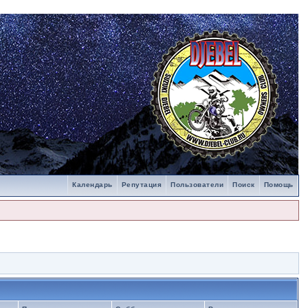
Календарь
Репутация
Пользователи
Поиск
Помощь