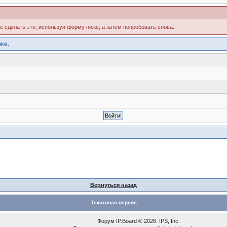
те сделать это, используя форму ниже, а затем попробовать снова.
же.
Вернуться назад
Текстовая версия
Форум
IP.Board
© 2026
IPS, Inc
.