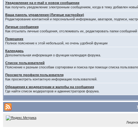
Уведомление на е-mail о новом сообщении
Как получить уведомление электронным сообщением, когда в тему добавлен новый
Ваша панель управления (Личные настройки)
Редактирование контактной и персональной информации, аватаров, подписи, настр
Личные сообщения
Как отсылать личные сообщения, отслеживать их, редактировать папки сообщений
Помошник
Полное пояснение к этой небольшой, но очень удобной функции
Календарь
Дополнительная информация о функции календаря форума.
Список пользователей
Пояснение к разным способам сортировки и поиска при помощи списка пользовате
Просмотр профиля пользователя
Как просмотреть контактную информацию пользователей.
Обращения к модераторам и жалобы на сообщения
Где найти список модераторов и администраторов форума.
Лицензи