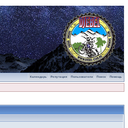
Календарь
Репутация
Пользователи
Поиск
Помощь