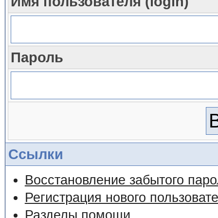
Имя пользователя (login)
Пароль
Ссылки
Восстановление забытого паро
Регистрация нового пользоват
Разделы помощи