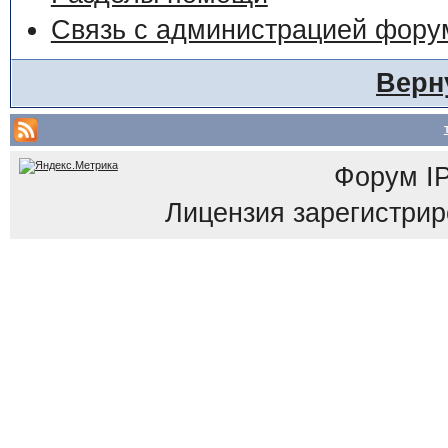
Связь с администрацией фору
Верн
Форум
I
Лицензия зарегистриров