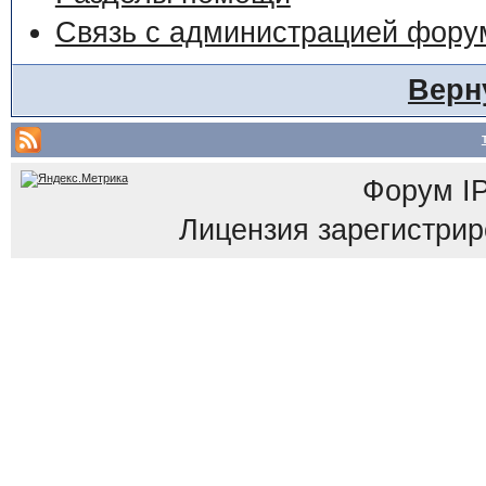
Связь с администрацией фору
Верн
Форум
I
Лицензия зарегистриров