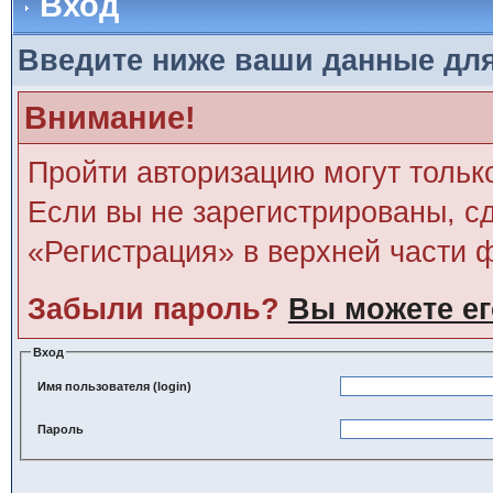
Вход
Введите ниже ваши данные дл
Внимание!
Пройти авторизацию могут тольк
Если вы не зарегистрированы, сд
«Регистрация» в верхней части 
Забыли пароль?
Вы можете ег
Вход
Имя пользователя (login)
Пароль