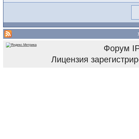
Форум
I
Лицензия зарегистриров