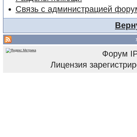
Связь с администрацией фору
Верн
Форум
I
Лицензия зарегистриров