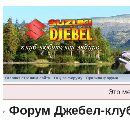
Главная страница сайта
FAQ по форуму
Правила форума
Это м
Форум Джебел-клу