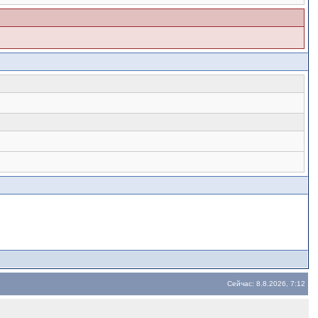
Сейчас: 8.8.2026, 7:12