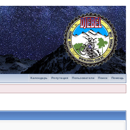
Календарь
Репутация
Пользователи
Поиск
Помощь