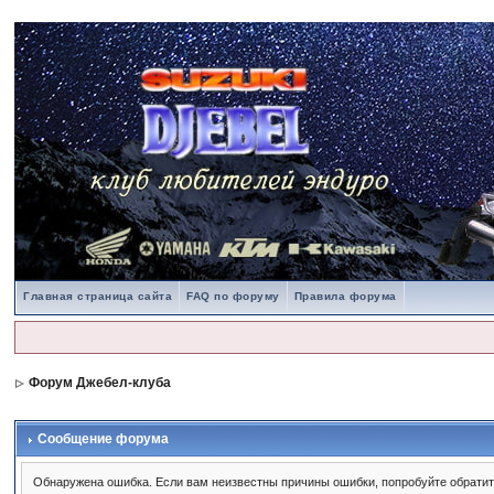
Главная страница сайта
FAQ по форуму
Правила форума
Форум Джебел-клуба
Сообщение форума
Обнаружена ошибка. Если вам неизвестны причины ошибки, попробуйте обрати