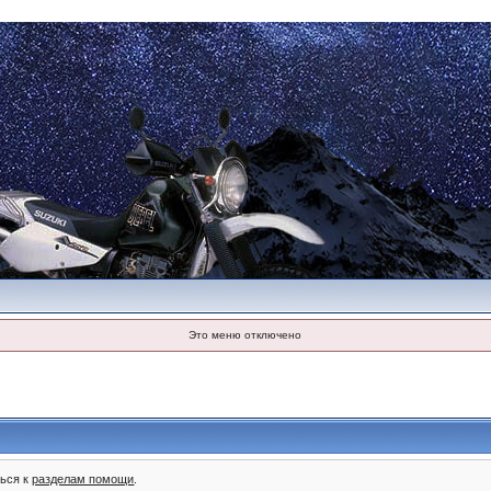
Это меню отключено
ться к
разделам помощи
.