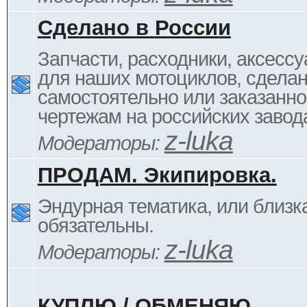
Сделано в России
Запчасти, расходники, аксессу
для наших мотоциклов, сдела
самостоятельно или заказанно
чертежам на российских завод
z-luka
Модераторы:
ПРОДАМ. Экипировка.
Эндурная тематика, или близка
обязательны.
z-luka
Модераторы:
КУПЛЮ / ОБМЕНЯЮ