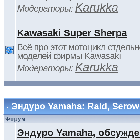
Karukka
Модераторы:
Kawasaki Super Sherpa
Всё про этот мотоцикл отдельн
моделей фирмы Kawasaki
Karukka
Модераторы:
Эндуро Yamaha: Raid, Serow 
Форум
Эндуро Yamaha, обсужде