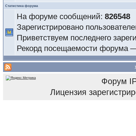
Статистика форума
На форуме сообщений:
826548
Зарегистрировано пользователе
Приветствуем последнего зарег
Рекорд посещаемости форума 
Форум
I
Лицензия зарегистриров