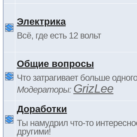
Электрика
Всё, где есть 12 вольт
Общие вопросы
Что затрагивает больше одног
GrizLee
Модераторы:
Доработки
Ты намудрил что-то интересно
другими!