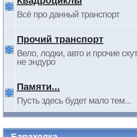
Квадроциклы
Всё про данный транспорт
Прочий транспорт
Вело, лодки, авто и прочие ску
не эндуро
Памяти...
Пусть здесь будет мало тем...
Барахолка