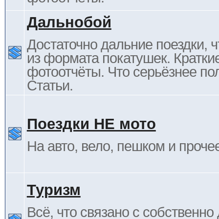
Дальнобой
Достаточно дальние поездки, ч
из формата покатушек. Кратки
фотоотчёты. Что серьёзнее пол
Статьи.
Поездки НЕ мото
На авто, вело, пешком и проче
Туризм
Всё, что связано с собственн