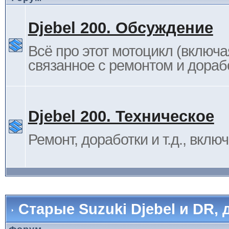
Djebel 200. Обсуждение
Всё про этот мотоцикл (включа
связанное с ремонтом и дораб
Djebel 200. Техническое
Ремонт, доработки и т.д., вклю
Старые Suzuki Djebel и DR, 