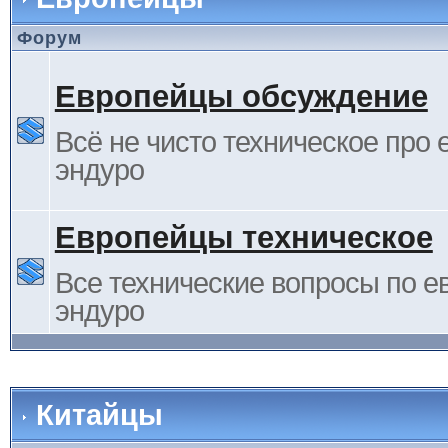
Форум
Европейцы обсуждение
Всё не чисто техническое про 
эндуро
Европейцы техническое
Все технические вопросы по е
эндуро
Китайцы