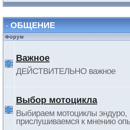
ОБЩЕНИЕ
Форум
Важное
ДЕЙСТВИТЕЛЬНО важное
Выбор мотоцикла
Выбираем мотоциклы эндуро,
прислушиваемся к мнению оп