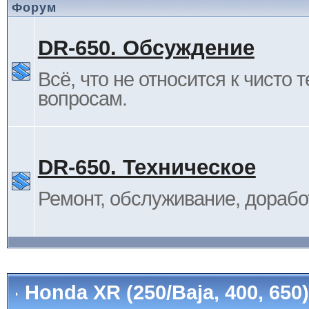
Форум
DR-650. Обсуждение
Всё, что не относится к чисто 
вопросам.
DR-650. Техническое
Ремонт, обслуживание, дорабо
Honda XR (250/Baja, 400, 65