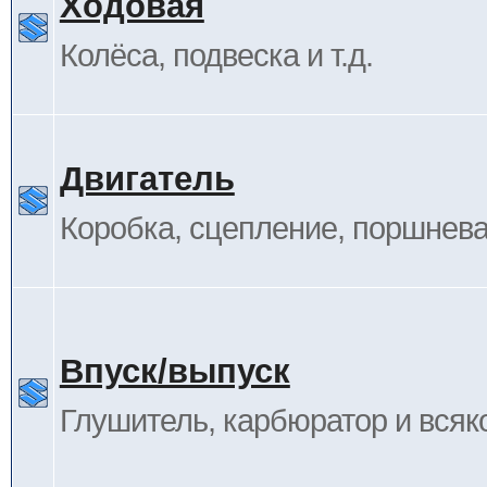
Ходовая
Колёса, подвеска и т.д.
Двигатель
Коробка, сцепление, поршневая
Впуск/выпуск
Глушитель, карбюратор и всяк