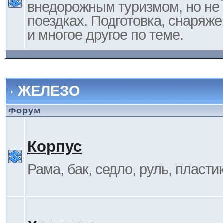
внедорожным туризмом, но не 
поездках. Подготовка, снаряж
и многое другое по теме.
ЖЕЛЕЗО
Форум
Корпус
Рама, бак, седло, руль, пластик 