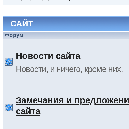
САЙТ
Форум
Новости сайта
Новости, и ничего, кроме них.
Замечания и предложени
сайта