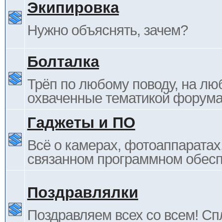
Экипировка
Нужно объяснять, зачем?
Болталка
Трёп по любому поводу, на лю
охваченные тематикой форума
Гаджеты и ПО
Всё о камерах, фотоаппаратах,
связанном программном обесп
Поздравлялки
Поздравляем всех со всем! С