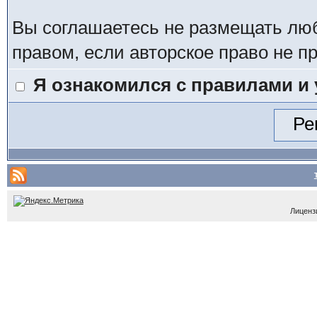
Вы соглашаетесь не размещать лю
правом, если авторское право не 
Я ознакомился с правилами и
Лицензи