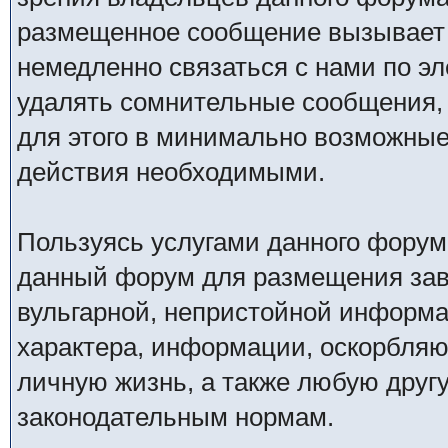
размещенное сообщение вызывает 
немедленно связаться с нами по эл
удалять сомнительные сообщения,
для этого в минимально возможные 
действия необходимыми.
Пользуясь услугами данного форум
данный форум для размещения заве
вульгарной, непристойной информ
характера, информации, оскорбля
личную жизнь, а также любую дру
законодательным нормам.