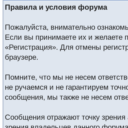
Правила и условия форума
Пожалуйста, внимательно ознаком
Если вы принимаете их и желаете 
«Регистрация». Для отмены регистр
браузере.
Помните, что мы не несем ответс
не ручаемся и не гарантируем точн
сообщения, мы также не несем отв
Сообщения отражают точку зрения 
зрения владельцев данного форума