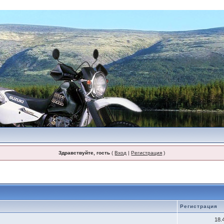
Здравствуйте, гость
(
Вход
|
Регистрация
)
Регистрация
18.