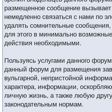
размещенное сообщение вызывает 
немедленно связаться с нами по эл
удалять сомнительные сообщения,
для этого в минимально возможные 
действия необходимыми.
Пользуясь услугами данного форум
данный форум для размещения заве
вульгарной, непристойной информ
характера, информации, оскорбля
личную жизнь, а также любую дру
законодательным нормам.