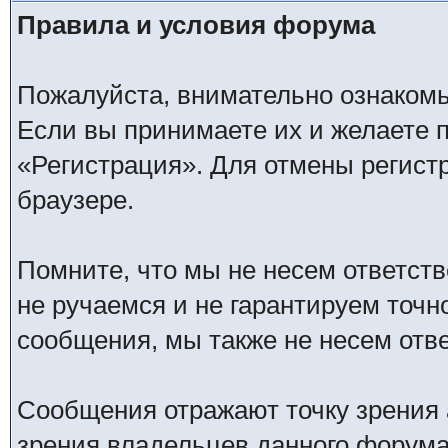
Правила и условия форума
Пожалуйста, внимательно ознаком
Если вы принимаете их и желаете 
«Регистрация». Для отмены регистр
браузере.
Помните, что мы не несем ответс
не ручаемся и не гарантируем точн
сообщения, мы также не несем отв
Сообщения отражают точку зрения 
зрения владельцев данного форума