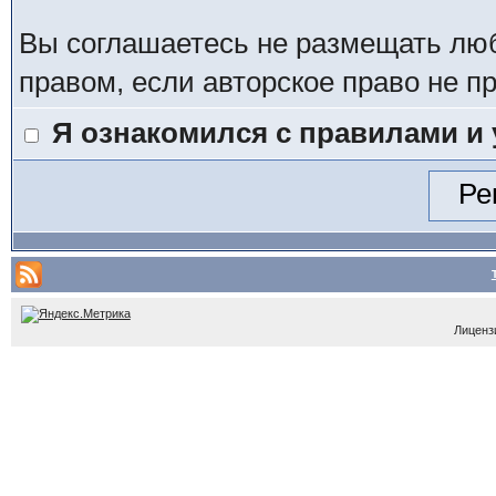
Вы соглашаетесь не размещать лю
правом, если авторское право не 
Я ознакомился с правилами и
Лицензи