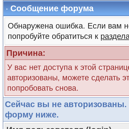
Сообщение форума
Обнаружена ошибка. Если вам н
попробуйте обратиться к
раздел
Причина:
У вас нет доступа к этой страни
авторизованы, можете сделать эт
попробовать снова.
Сейчас вы не авторизованы. 
форму ниже.