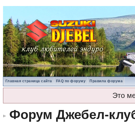
Главная страница сайта
FAQ по форуму
Правила форума
Это м
Форум Джебел-клу