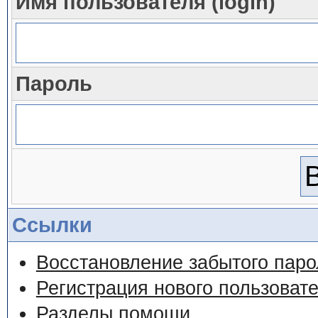
Имя пользователя (login)
Пароль
Ссылки
Восстановление забытого паро
Регистрация нового пользоват
Разделы помощи