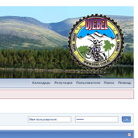
Календарь
Репутация
Пользователи
Поиск
Помощь