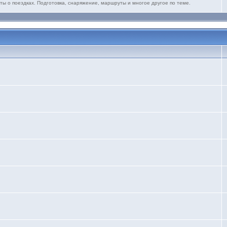
ты о поездках. Подготовка, снаряжение, маршруты и многое другое по теме.