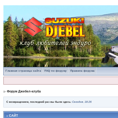
Главная страница сайта
FAQ по форуму
Правила форума
Форум Джебел-клуба
С возвращением, последний раз вы были здесь:
Сегодня, 18:26
САЙТ